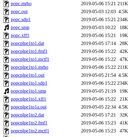
popc.mrho
2019-05-06 15:21
211K
popc.out
2019-05-03 12:03
4.5K
popc.sdp1
2019-05-06 15:21
234K
popc.smp
2019-05-03 10:22
18K
popc.xff1
2019-05-06 15:21
19K
popcplpe1to1.dat
2019-05-05 17:14
28K
popcplpe1to1.fmf1
2019-05-06 15:22
42K
popcplpe1to1.mctf1
2019-05-06 15:22
47K
popcplpe1to1.mrho
2019-05-06 15:22
211K
popcplpe1to1.out
2019-05-05 21:54
4.5K
popcplpe1to1.sdp1
2019-05-06 15:22
234K
popcplpe1to1.smp
2019-05-05 21:19
19K
popcplpe1to1.xff1
2019-05-06 15:22
21K
popcplpe1to1a.out
2019-05-05 22:34
4.5K
popcplpe1to2.dat
2019-05-05 17:21
32K
popcplpe1to2.fmf1
2019-05-06 15:23
41K
popcplpe1to2.mctf1
2019-05-06 15:23
47K