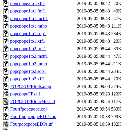
popcpope2to1.xff1
2019-05-05 08:42
20K
popcpope1to1.fmf1
2019-05-05 08:43
40K
popcpope1to1.mctf1
2019-05-05 08:43
47K
popcpope1to1.mrho
2019-05-05 08:43
211K
popcpope1to1.sdp1
2019-05-05 08:43
234K
popcpope1to1.xff1
2019-05-05 08:43
20K
popcpope1to2.fmf1
2019-05-05 08:44
39K
popcpope1to2.mctf1
2019-05-05 08:44
47K
popcpope1to2.mrho
2019-05-05 08:44
211K
popcpope1to2.sdp1
2019-05-05 08:44
234K
popcpope1to2.xff1
2019-05-05 08:44
20K
POPCPOPEfmfs.opju
2019-05-05 09:03
324K
popcpopeFFs.tif
2019-05-05 09:23
120K
POPCPOPEfourMcts.tif
2019-05-05 09:54
117K
Fourffpopcpope.opj
2019-05-05 09:54
583K
FourffpopcpopeEDPs.opj
2019-05-05 10:38
799K
FourpopcpopeEDPs.tif
2019-05-05 10:39
132K