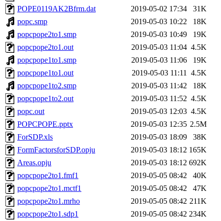
POPE0119AK2Bfrm.dat
2019-05-02 17:34
31K
popc.smp
2019-05-03 10:22
18K
popcpope2to1.smp
2019-05-03 10:49
19K
popcpope2to1.out
2019-05-03 11:04
4.5K
popcpope1to1.smp
2019-05-03 11:06
19K
popcpope1to1.out
2019-05-03 11:11
4.5K
popcpope1to2.smp
2019-05-03 11:42
18K
popcpope1to2.out
2019-05-03 11:52
4.5K
popc.out
2019-05-03 12:03
4.5K
POPCPOPE.pptx
2019-05-03 12:35
2.5M
ForSDP.xls
2019-05-03 18:09
38K
FormFactorsforSDP.opju
2019-05-03 18:12
165K
Areas.opju
2019-05-03 18:12
692K
popcpope2to1.fmf1
2019-05-05 08:42
40K
popcpope2to1.mctf1
2019-05-05 08:42
47K
popcpope2to1.mrho
2019-05-05 08:42
211K
popcpope2to1.sdp1
2019-05-05 08:42
234K