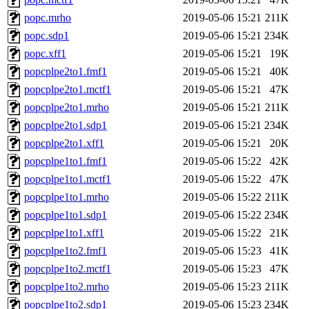
popc.mrho
2019-05-06 15:21
211K
popc.sdp1
2019-05-06 15:21
234K
popc.xff1
2019-05-06 15:21
19K
popcplpe2to1.fmf1
2019-05-06 15:21
40K
popcplpe2to1.mctf1
2019-05-06 15:21
47K
popcplpe2to1.mrho
2019-05-06 15:21
211K
popcplpe2to1.sdp1
2019-05-06 15:21
234K
popcplpe2to1.xff1
2019-05-06 15:21
20K
popcplpe1to1.fmf1
2019-05-06 15:22
42K
popcplpe1to1.mctf1
2019-05-06 15:22
47K
popcplpe1to1.mrho
2019-05-06 15:22
211K
popcplpe1to1.sdp1
2019-05-06 15:22
234K
popcplpe1to1.xff1
2019-05-06 15:22
21K
popcplpe1to2.fmf1
2019-05-06 15:23
41K
popcplpe1to2.mctf1
2019-05-06 15:23
47K
popcplpe1to2.mrho
2019-05-06 15:23
211K
popcplpe1to2.sdp1
2019-05-06 15:23
234K